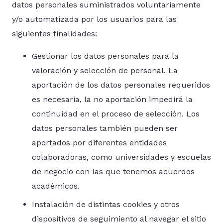
datos personales suministrados voluntariamente
y/o automatizada por los usuarios para las
siguientes finalidades:
Gestionar los datos personales para la
valoración y selección de personal. La
aportación de los datos personales requeridos
es necesaria, la no aportación impedirá la
continuidad en el proceso de selección. Los
datos personales también pueden ser
aportados por diferentes entidades
colaboradoras, como universidades y escuelas
de negocio con las que tenemos acuerdos
académicos.
Instalación de distintas cookies y otros
dispositivos de seguimiento al navegar el sitio