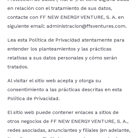
en relación con el tratamiento de sus datos,
contacte con FF NEW ENERGY VENTURE, S. A. en
siguiente email:
administracion@ffsventures.com
.
Lea esta Política de Privacidad atentamente para
entender los planteamientos y las prácticas
relativas a sus datos personales y cómo serán
tratados.
Al visitar el sitio web acepta y otorga su
consentimiento a las prácticas descritas en esta
Política de Privacidad.
El sitio web puede contener enlaces a sitios de
otros negocios de FF NEW ENERGY VENTURE, S. A.,
redes asociadas, anunciantes y filiales (en adelante,