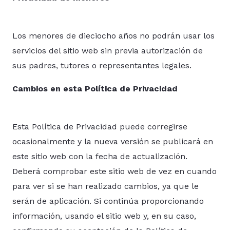
Los menores de dieciocho años no podrán usar los
servicios del sitio web sin previa autorización de
sus padres, tutores o representantes legales.
Cambios en esta Política de Privacidad
Esta Política de Privacidad puede corregirse
ocasionalmente y la nueva versión se publicará en
este sitio web con la fecha de actualización.
Deberá comprobar este sitio web de vez en cuando
para ver si se han realizado cambios, ya que le
serán de aplicación. Si continúa proporcionando
información, usando el sitio web y, en su caso,