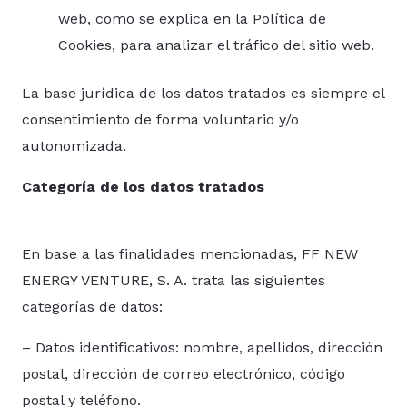
web, como se explica en la
Política de
Cookies
, para analizar el tráfico del sitio web.
La base jurídica de los datos tratados es siempre el
consentimiento de forma voluntario y/o
autonomizada.
Categoría de los datos tratados
En base a las finalidades mencionadas, FF NEW
ENERGY VENTURE, S. A. trata las siguientes
categorías de datos:
– Datos identificativos: nombre, apellidos, dirección
postal, dirección de correo electrónico, código
postal y teléfono.