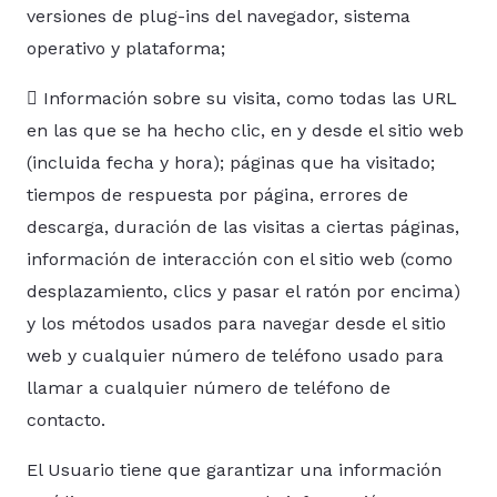
versiones de plug-ins del navegador, sistema
operativo y plataforma;
 Información sobre su visita, como todas las URL
en las que se ha hecho clic, en y desde el sitio web
(incluida fecha y hora); páginas que ha visitado;
tiempos de respuesta por página, errores de
descarga, duración de las visitas a ciertas páginas,
información de interacción con el sitio web (como
desplazamiento, clics y pasar el ratón por encima)
y los métodos usados para navegar desde el sitio
web y cualquier número de teléfono usado para
llamar a cualquier número de teléfono de
contacto.
El Usuario tiene que garantizar una información