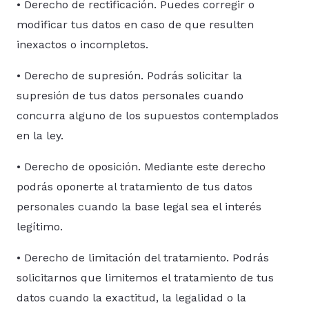
• Derecho de rectificación. Puedes corregir o
modificar tus datos en caso de que resulten
inexactos o incompletos.
• Derecho de supresión. Podrás solicitar la
supresión de tus datos personales cuando
concurra alguno de los supuestos contemplados
en la ley.
• Derecho de oposición. Mediante este derecho
podrás oponerte al tratamiento de tus datos
personales cuando la base legal sea el interés
legítimo.
• Derecho de limitación del tratamiento. Podrás
solicitarnos que limitemos el tratamiento de tus
datos cuando la exactitud, la legalidad o la