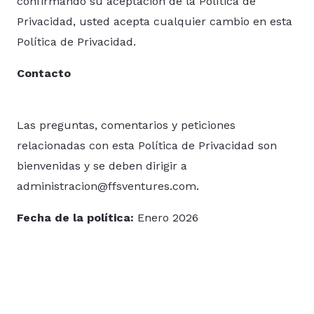
confirmando su aceptación de la Política de
Privacidad, usted acepta cualquier cambio en esta
Política de Privacidad.
Contacto
Las preguntas, comentarios y peticiones
relacionadas con esta Política de Privacidad son
bienvenidas y se deben dirigir a
administracion@ffsventures.com
.
Fecha de la política:
Enero 2026