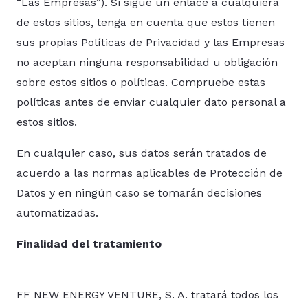
“Las Empresas”). Si sigue un enlace a cualquiera
de estos sitios, tenga en cuenta que estos tienen
sus propias Políticas de Privacidad y las Empresas
no aceptan ninguna responsabilidad u obligación
sobre estos sitios o políticas. Compruebe estas
políticas antes de enviar cualquier dato personal a
estos sitios.
En cualquier caso, sus datos serán tratados de
acuerdo a las normas aplicables de Protección de
Datos y en ningún caso se tomarán decisiones
automatizadas.
Finalidad del tratamiento
FF NEW ENERGY VENTURE, S. A. tratará todos los