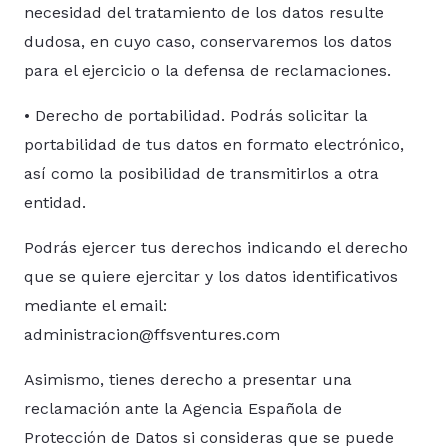
necesidad del tratamiento de los datos resulte
dudosa, en cuyo caso, conservaremos los datos
para el ejercicio o la defensa de reclamaciones.
• Derecho de portabilidad. Podrás solicitar la
portabilidad de tus datos en formato electrónico,
así como la posibilidad de transmitirlos a otra
entidad.
Podrás ejercer tus derechos indicando el derecho
que se quiere ejercitar y los datos identificativos
mediante el email:
administracion@ffsventures.com
Asimismo, tienes derecho a presentar una
reclamación ante la Agencia Española de
Protección de Datos si consideras que se puede