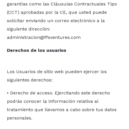
garantías como las Cláusulas Contractuales Tipo
(CCT) aprobadas por la CE, que usted puede
solicitar enviando un correo electrónico a la
siguiente dirección:
administracion@ffsventures.com
Derechos de los usuarios
Los Usuarios de sitio web pueden ejercer los
siguientes derechos:
• Derecho de acceso. Ejercitando este derecho
podrás conocer la información relativa al
tratamiento que llevamos a cabo sobre tus datos
personales.