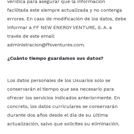
verídica para asegurar que la información
facilitada este siempre actualizada y no contenga
errores. En caso de modificación de los datos, debe
informar a FF NEW ENERGY VENTURE, S. A. a
través de este email:
administracion@ffsventures.com
.
¿Cuánto tiempo guardamos sus datos?
Los datos personales de los Usuarios solo se
conservarán el tiempo que sea necesario para
ofrecer los servicios indicados anteriormente. En
concreto, los datos curriculares se conservarán
durante dos años desde el día de su última
actualización, salvo que solicites su eliminación.