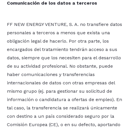
Comunicación de los datos a terceros
FF NEW ENERGY VENTURE, S. A. no transfiere datos
personales a terceros a menos que exista una
obligación legal de hacerlo. Por otra parte, los
encargados del tratamiento tendrán acceso a sus
datos, siempre que los necesiten para el desarrollo
de su actividad profesional. No obstante, puede
haber comunicaciones y transferencias
internacionales de datos con otras empresas del
mismo grupo (ej. para gestionar su solicitud de
información o candidatura a ofertas de empleo). En
tal caso, la transferencia se realizará únicamente
con destino a un país considerado seguro por la
Comisión Europea (CE), o en su defecto, aportando