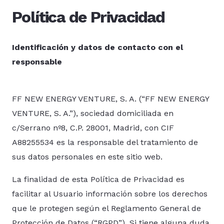
Política de Privacidad
Identificación y datos de contacto con el
responsable
FF NEW ENERGY VENTURE, S. A. (“FF NEW ENERGY
VENTURE, S. A.”), sociedad domiciliada en
c/Serrano nº8, C.P. 28001, Madrid, con CIF
A88255534 es la responsable del tratamiento de
sus datos personales en este sitio web.
La finalidad de esta Política de Privacidad es
facilitar al Usuario información sobre los derechos
que le protegen según el Reglamento General de
Protección de Datos (“RGPD”). Si tiene alguna duda