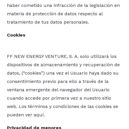
haber cometido una infracción de la legislación en
materia de protección de datos respecto al
tratamiento de tus datos personales.
Cookies
FF NEW ENERGY VENTURE, S. A. solo utilizará los
dispositivos de almacenamiento y recuperación de
datos, (“cookies”) una vez el Usuario haya dado su
consentimiento previo para ello a través de la
ventana emergente del navegador del Usuario
cuando accede por primera vez a nuestro sitio
web. Los términos y condiciones de las cookies se
pueden ver aquí.
Privacidad de menores