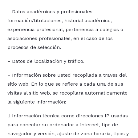
– Datos académicos y profesionales:
formación/titulaciones, historial académico,
experiencia profesional, pertenencia a colegios o
asociaciones profesionales, en el caso de los
procesos de selección.
– Datos de localización y tráfico.
– Información sobre usted recopilada a través del
sitio web. En lo que se refiere a cada una de sus
visitas al sitio web, se recopilará automáticamente
la siguiente información:
 Información técnica como direcciones IP usadas
para conectar su ordenador a internet, tipo de
navegador y versión, ajuste de zona horaria, tipos y