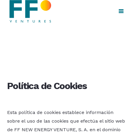
Política de Cookies
Esta política de cookies establece información
sobre el uso de las cookies que efectúa el sitio web
de FF NEW ENERGY VENTURE, S. A. en el dominio