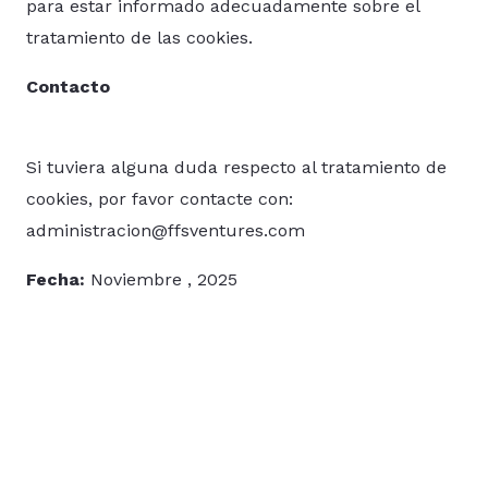
para estar informado adecuadamente sobre el
tratamiento de las cookies.
Contacto
Si tuviera alguna duda respecto al tratamiento de
cookies, por favor contacte con:
administracion@ffsventures.com
Fecha:
Noviembre , 2025