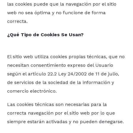
las cookies puede que la navegación por el sitio
web no sea óptima y no funcione de forma
correcta.
¿Qué Tipo de Cookies Se Usan?
El sitio web utiliza cookies propias técnicas, que no
necesitan consentimiento expreso del Usuario
según el artículo 22.2 Ley 24/2002 de 11 de julio,
de servicios de la sociedad de la información y
comercio electrónico.
Las cookies técnicas son necesarias para la
correcta navegación por el sitio web por lo que
siempre estarán activadas y no pueden denegarse.