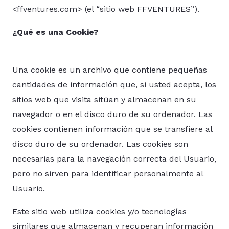
<ffventures.com> (el “sitio web FFVENTURES”).
¿Qué es una Cookie?
Una cookie es un archivo que contiene pequeñas
cantidades de información que, si usted acepta, los
sitios web que visita sitúan y almacenan en su
navegador o en el disco duro de su ordenador. Las
cookies contienen información que se transfiere al
disco duro de su ordenador. Las cookies son
necesarias para la navegación correcta del Usuario,
pero no sirven para identificar personalmente al
Usuario.
Este sitio web utiliza cookies y/o tecnologías
similares que almacenan y recuperan información