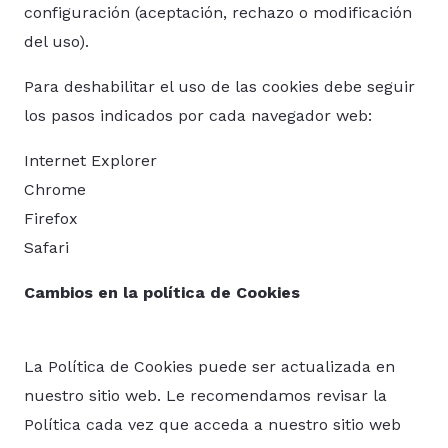
configuración (aceptación, rechazo o modificación
del uso).
Para deshabilitar el uso de las cookies debe seguir
los pasos indicados por cada navegador web:
Internet Explorer
Chrome
Firefox
Safari
Cambios en la política de Cookies
La Política de Cookies puede ser actualizada en
nuestro sitio web. Le recomendamos revisar la
Política cada vez que acceda a nuestro sitio web