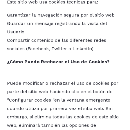
Este sitio web usa cookies técnicas para:
Garantizar la navegación segura por el sitio web
Guardar un mensaje registrando la visita del
Usuario
Compartir contenido de las diferentes redes
sociales (Facebook, Twitter o LinkedIn).
¿Cómo Puedo Rechazar el Uso de Cookies?
Puede modificar o rechazar el uso de cookies por
parte del sitio web haciendo clic en el botón de
“Configurar cookies “en la ventana emergente
cuando utiliza por primera vez el sitio web. Sin
embargo, si elimina todas las cookies de este sitio
web, eliminará también las opciones de