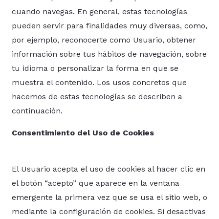
cuando navegas. En general, estas tecnologías
pueden servir para finalidades muy diversas, como,
por ejemplo, reconocerte como Usuario, obtener
información sobre tus hábitos de navegación, sobre
tu idioma o personalizar la forma en que se
muestra el contenido. Los usos concretos que
hacemos de estas tecnologías se describen a
continuación.
Consentimiento del Uso de Cookies
El Usuario acepta el uso de cookies al hacer clic en
el botón “acepto” que aparece en la ventana
emergente la primera vez que se usa el sitio web, o
mediante la configuración de cookies. Si desactivas