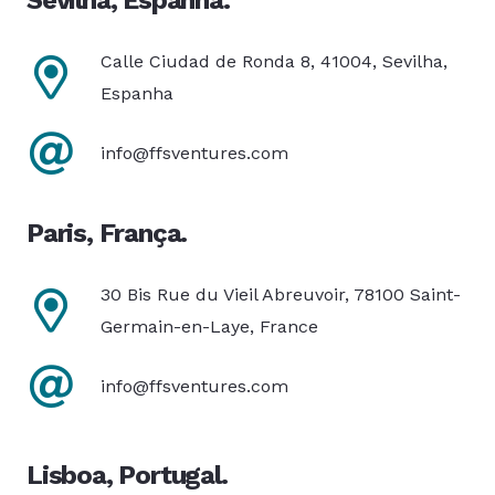
Calle Ciudad de Ronda 8, 41004, Sevilha,
Espanha
info@ffsventures.com
Paris, França.
30 Bis Rue du Vieil Abreuvoir, 78100 Saint-
Germain-en-Laye, France
info@ffsventures.com
Lisboa, Portugal.