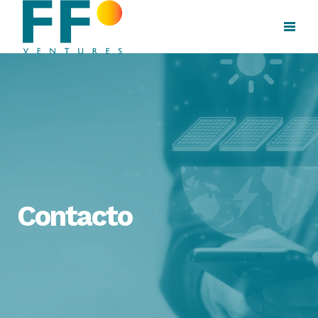
Contacto