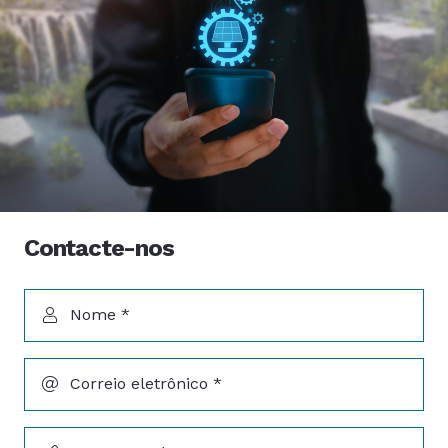
Contacte-nos
Nome *
Correio eletrônico *